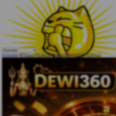
Overview
Reviews (99.861K)
Support (102.835K)
FAQ (5)